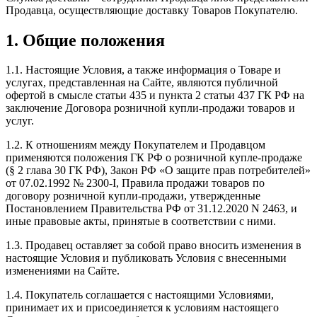
Продавца, осуществляющие доставку Товаров Покупателю.
1. Общие положения
1.1. Настоящие Условия, а также информация о Товаре и
услугах, представленная на Сайте, являются публичной
офертой в смысле статьи 435 и пункта 2 статьи 437 ГК РФ на
заключение Договора розничной купли-продажи товаров и
услуг.
1.2. К отношениям между Покупателем и Продавцом
применяются положения ГК РФ о розничной купле-продаже
(§ 2 глава 30 ГК РФ), Закон РФ «О защите прав потребителей»
от 07.02.1992 № 2300-I, Правила продажи товаров по
договору розничной купли-продажи, утвержденные
Постановлением Правительства РФ от 31.12.2020 N 2463, и
иные правовые акты, принятые в соответствии с ними.
1.3. Продавец оставляет за собой право вносить изменения в
настоящие Условия и публиковать Условия с внесенными
изменениями на Сайте.
1.4. Покупатель соглашается с настоящими Условиями,
принимает их и присоединяется к условиям настоящего