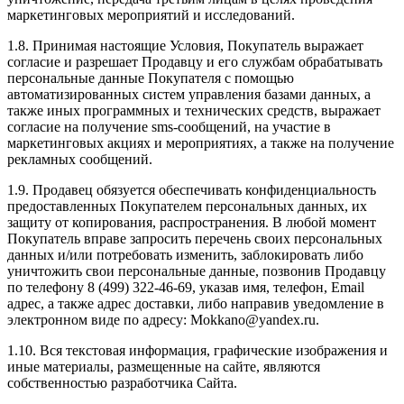
маркетинговых мероприятий и исследований.
1.8. Принимая настоящие Условия, Покупатель выражает
согласие и разрешает Продавцу и его службам обрабатывать
персональные данные Покупателя с помощью
автоматизированных систем управления базами данных, а
также иных программных и технических средств, выражает
согласие на получение sms-сообщений, на участие в
маркетинговых акциях и мероприятиях, а также на получение
рекламных сообщений.
1.9. Продавец обязуется обеспечивать конфиденциальность
предоставленных Покупателем персональных данных, их
защиту от копирования, распространения. В любой момент
Покупатель вправе запросить перечень своих персональных
данных и/или потребовать изменить, заблокировать либо
уничтожить свои персональные данные, позвонив Продавцу
по телефону 8 (499) 322-46-69, указав имя, телефон, Email
адрес, а также адрес доставки, либо направив уведомление в
электронном виде по адресу: Mokkano@yandex.ru.
1.10. Вся текстовая информация, графические изображения и
иные материалы, размещенные на сайте, являются
собственностью разработчика Сайта.