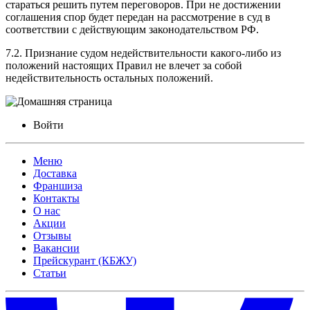
стараться решить путем переговоров. При не достижении
соглашения спор будет передан на рассмотрение в суд в
соответствии с действующим законодательством РФ.
7.2. Признание судом недействительности какого-либо из
положений настоящих Правил не влечет за собой
недействительность остальных положений.
Войти
Меню
Доставка
Франшиза
Контакты
О нас
Акции
Отзывы
Вакансии
Прейскурант (КБЖУ)
Статьи