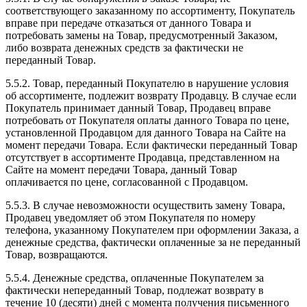
соответствующего заказанному по ассортименту, Покупатель
вправе при передаче отказаться от данного Товара и
потребовать замены на Товар, предусмотренный Заказом,
либо возврата денежных средств за фактически не
переданный Товар.
5.5.2. Товар, переданный Покупателю в нарушение условия
об ассортименте, подлежит возврату Продавцу. В случае если
Покупатель принимает данный Товар, Продавец вправе
потребовать от Покупателя оплаты данного Товара по цене,
установленной Продавцом для данного Товара на Сайте на
момент передачи Товара. Если фактически переданный Товар
отсутствует в ассортименте Продавца, представленном на
Сайте на момент передачи Товара, данный Товар
оплачивается по цене, согласованной с Продавцом.
5.5.3. В случае невозможности осуществить замену Товара,
Продавец уведомляет об этом Покупателя по номеру
телефона, указанному Покупателем при оформлении Заказа, а
денежные средства, фактически оплаченные за не переданный
Товар, возвращаются.
5.5.4. Денежные средства, оплаченные Покупателем за
фактически непереданный Товар, подлежат возврату в
течение 10 (десяти) дней с момента получения письменного