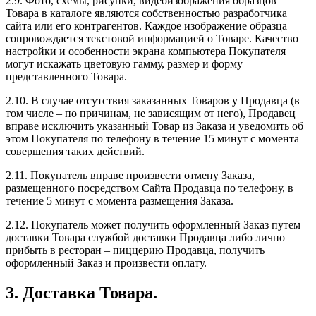
2.9. Фото, схемы, рисунки, видеоизображения образцов
Товара в каталоге являются собственностью разработчика
сайта или его контрагентов. Каждое изображение образца
сопровождается текстовой информацией о Товаре. Качество
настройки и особенности экрана компьютера Покупателя
могут искажать цветовую гамму, размер и форму
представленного Товара.
2.10. В случае отсутствия заказанных Товаров у Продавца (в
том числе – по причинам, не зависящим от него), Продавец
вправе исключить указанный Товар из Заказа и уведомить об
этом Покупателя по телефону в течение 15 минут с момента
совершения таких действий.
2.11. Покупатель вправе произвести отмену Заказа,
размещенного посредством Сайта Продавца по телефону, в
течение 5 минут с момента размещения Заказа.
2.12. Покупатель может получить оформленный Заказ путем
доставки Товара службой доставки Продавца либо лично
прибыть в ресторан – пиццерию Продавца, получить
оформленный Заказ и произвести оплату.
3. Доставка Товара.