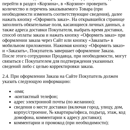
перейти в раздел «Корзина», в «Корзине» проверить
количество и перечень заказываемого Товара (при
необходимости изменить соответствующие сведения), далее
нажать кнопку «Оформить заказ». На открывшейся странице
заполнить обязательные поля, касающиеся личных данных, а
также адреса доставки Покупателя, выбрать время доставки,
способ оплаты заказа и нажать кнопку «Оформить заказ» при
оформлении заказа через Сайт или кнопку «Заказать» в
мобильном приложении. Нажимая кнопку «Оформить заказ»
и «Заказать», Покупатель завершает оформление Заказа.
После этого сотрудники Продавца, при необходимости, могут
связаться с Покупателем для подтверждения указанных
сведений либо с целью корректировки заказа.
2.4. При оформлении Заказа на Сайте Покупатель должен
указать следующую информацию:
-имя;
-контактный телефон;
адрес электронной почты (по желанию);
сведения о месте доставки (включая город, улицу, дом,
корпус/строение, № квартиры/офиса, подъезд, этаж, код
домофона, комментарии к адресу доставки);
комментарии и промокод (при необходимости);