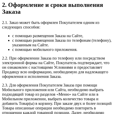
2. Оформление и сроки выполнения
Заказа
2.1. Заказ может быть оформлен Покупателем одним из
следующих способов:
с помощью размещения Заказа на Сайте,
с помощью размещения Заказа по телефонам (телефону),
указанным на Сайте.
c помощью мобильного приложения.
2.2. При оформлении Заказа по телефону или посредством
электронной формы на Сайте, Покупатель подтверждает, что
он ознакомлен с настоящими Условиями и предоставляет
Продавцу всю информацию, необходимую для надлежащего
оформления и исполнения Заказа.
2.3. Для оформления Покупателем Заказа при помощи
Мобильного приложения или Сайта, необходимо выбрать
подходящий товар из разделов «Меню» на Сайте или в
Мобильном приложении, выбрать количество товара и
добавить Товар(ы) в корзину. При заказе двух и более позиций
Товара описанные операции необходимо повторить в
отношении каждой товарной позиции. Далее, необходимо