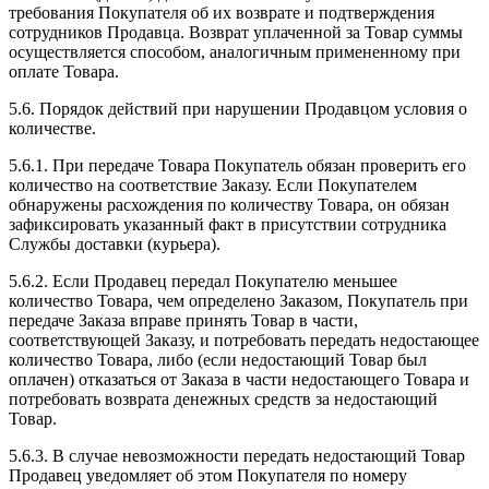
требования Покупателя об их возврате и подтверждения
сотрудников Продавца. Возврат уплаченной за Товар суммы
осуществляется способом, аналогичным примененному при
оплате Товара.
5.6. Порядок действий при нарушении Продавцом условия о
количестве.
5.6.1. При передаче Товара Покупатель обязан проверить его
количество на соответствие Заказу. Если Покупателем
обнаружены расхождения по количеству Товара, он обязан
зафиксировать указанный факт в присутствии сотрудника
Службы доставки (курьера).
5.6.2. Если Продавец передал Покупателю меньшее
количество Товара, чем определено Заказом, Покупатель при
передаче Заказа вправе принять Товар в части,
соответствующей Заказу, и потребовать передать недостающее
количество Товара, либо (если недостающий Товар был
оплачен) отказаться от Заказа в части недостающего Товара и
потребовать возврата денежных средств за недостающий
Товар.
5.6.3. В случае невозможности передать недостающий Товар
Продавец уведомляет об этом Покупателя по номеру