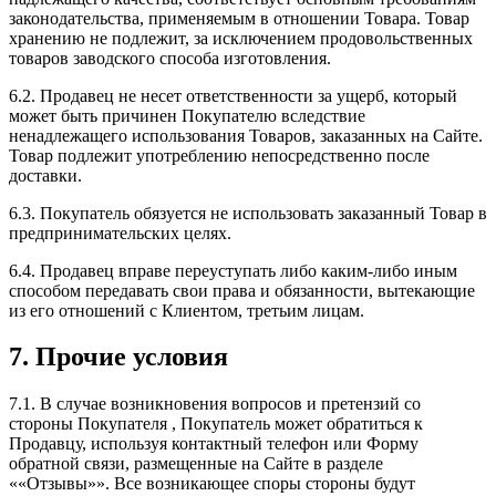
законодательства, применяемым в отношении Товара. Товар
хранению не подлежит, за исключением продовольственных
товаров заводского способа изготовления.
6.2. Продавец не несет ответственности за ущерб, который
может быть причинен Покупателю вследствие
ненадлежащего использования Товаров, заказанных на Сайте.
Товар подлежит употреблению непосредственно после
доставки.
6.3. Покупатель обязуется не использовать заказанный Товар в
предпринимательских целях.
6.4. Продавец вправе переуступать либо каким-либо иным
способом передавать свои права и обязанности, вытекающие
из его отношений с Клиентом, третьим лицам.
7. Прочие условия
7.1. В случае возникновения вопросов и претензий со
стороны Покупателя , Покупатель может обратиться к
Продавцу, используя контактный телефон или Форму
обратной связи, размещенные на Сайте в разделе
««Отзывы»». Все возникающее споры стороны будут