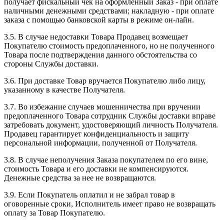
получает фискальный чек на оформленный Заказ - при оплате
наличными денежными средствами; накладную - при оплате
заказа с помощью банковской карты в режиме он-лайн.
3.5. В случае недоставки Товара Продавец возмещает
Покупателю стоимость предоплаченного, но не полученного
Товара после подтверждения данного обстоятельства со
стороны Службы доставки.
3.6. При доставке Товар вручается Покупателю либо лицу,
указанному в качестве Получателя.
3.7. Во избежание случаев мошенничества при вручении
предоплаченного Товара сотрудник Службы доставки вправе
затребовать документ, удостоверяющий личность Получателя.
Продавец гарантирует конфиденциальность и защиту
персональной информации, полученной от Получателя.
3.8. В случае неполучения Заказа покупателем по его вине,
стоимость Товара и его доставки не компенсируются.
Денежные средства за нее не возвращаются.
3.9. Если Покупатель оплатил и не забрал товар в
оговоренные сроки, Исполнитель имеет право не возвращать
оплату за Товар Покупателю.