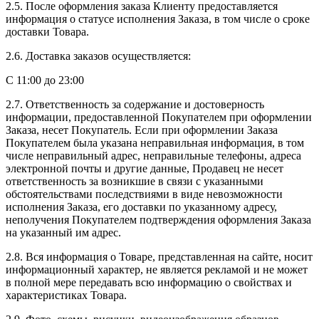
2.5. После оформления заказа Клиенту предоставляется
информация о статусе исполнения Заказа, в том числе о сроке
доставки Товара.
2.6. Доставка заказов осуществляется:
С 11:00 до 23:00
2.7. Ответственность за содержание и достоверность
информации, предоставленной Покупателем при оформлении
Заказа, несет Покупатель. Если при оформлении Заказа
Покупателем была указана неправильная информация, в том
числе неправильный адрес, неправильные телефоны, адреса
электронной почты и другие данные, Продавец не несет
ответственность за возникшие в связи с указанными
обстоятельствами последствиями в виде невозможности
исполнения Заказа, его доставки по указанному адресу,
неполучения Покупателем подтверждения оформления Заказа
на указанный им адрес.
2.8. Вся информация о Товаре, представленная на сайте, носит
информационный характер, не является рекламой и не может
в полной мере передавать всю информацию о свойствах и
характеристиках Товара.