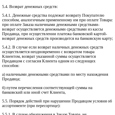
5.4. Возврат денежных средств:
5.4.1. Денежные средства подлежат возврату Покупателю
способом, аналогичным примененному им при оплате Товара:
при оплате Заказа наличными денежными средствами-
возврат осуществляется денежными средствами из кассы
Продавца, при осуществлении платежа банковской картой-
возврат денежных средств производится на банковскую карту;
5.4.2. В случае если возврат наличных денежных средств
осуществляется неодновременно с возвратом товара
Клиентом, возврат указанной суммы осуществляется
Продавцом с согласия Клиента одним из следующих
способов:
а) наличными денежными средствами по месту нахождения
Продавца;
б) путем перечисления соответствующей суммы на
банковский или иной счет Клиента,
5.5. Порядок действий при нарушении Продавцом условия об
ассортименте (при пересортице):
5.5.1. В случае обнаружения в Заказе Товара, не