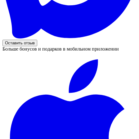
Оставить отзыв
Больше бонусов и подарков в мобильном приложении