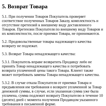
5. Возврат Товара
5.1. При получении Товаров Покупатель проверяет
соответствие полученных Товаров Заказу, комплектность и
отсутствие претензий к внешнему виду доставленного
Товаров. Претензии Покупателя по внешнему виду Товаров и
их комплектности, после приемки Товара, не принимаются.
5.2. Продовольственные товары надлежащего качества
возврату не подлежат.
5.3. Возврат Товара ненадлежащего качества:
5.3.1. Покупатель вправе возвратить Продавцу либо не
принять Товар ненадлежащего качества и потребовать
возврата уплаченной цены такого Товара. Клиент также
может потребовать замены Товара ненадлежащего качества.
5.3.2. В случае отказа Покупателя от приемки Товара и
предъявления им требования о возврате уплаченной за Товар
денежной суммы, в случае, если указанная сумма уже была
уплачена, сумма подлежит возврату Покупателю в течение 10
(десяти) дней с момента получения Продавцом указанного
требования в письменной форме.