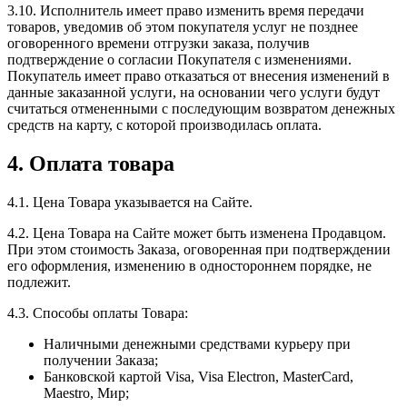
3.10. Исполнитель имеет право изменить время передачи
товаров, уведомив об этом покупателя услуг не позднее
оговоренного времени отгрузки заказа, получив
подтверждение о согласии Покупателя с изменениями.
Покупатель имеет право отказаться от внесения изменений в
данные заказанной услуги, на основании чего услуги будут
считаться отмененными с последующим возвратом денежных
средств на карту, с которой производилась оплата.
4. Оплата товара
4.1. Цена Товара указывается на Сайте.
4.2. Цена Товара на Сайте может быть изменена Продавцом.
При этом стоимость Заказа, оговоренная при подтверждении
его оформления, изменению в одностороннем порядке, не
подлежит.
4.3. Способы оплаты Товара:
Наличными денежными средствами курьеру при
получении Заказа;
Банковской картой Visa, Visa Electron, MasterCard,
Maestro, Мир;