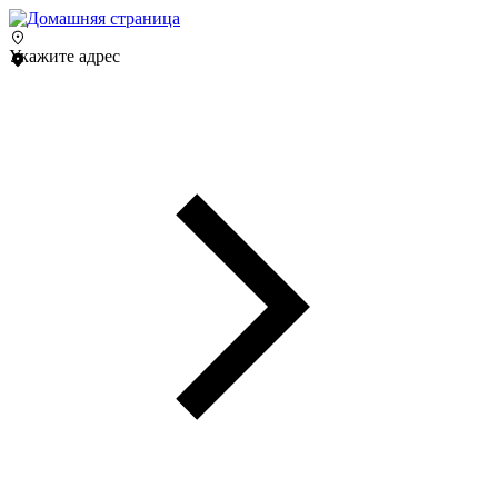
Укажите адрес