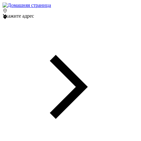
Укажите адрес