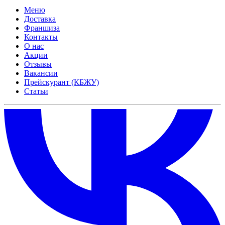
Меню
Доставка
Франшиза
Контакты
О нас
Акции
Отзывы
Вакансии
Прейскурант (КБЖУ)
Статьи