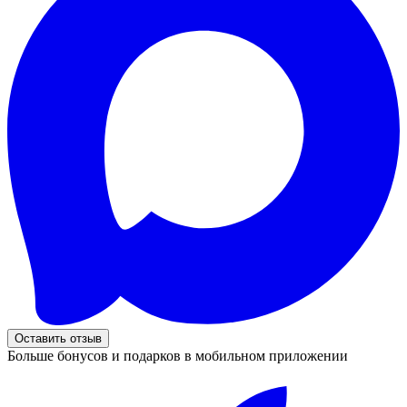
Оставить отзыв
Больше бонусов и подарков в мобильном приложении